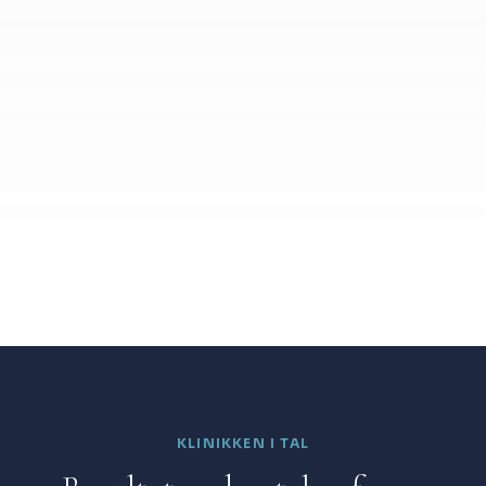
KLINIKKEN I TAL