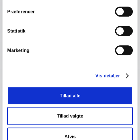
Præferencer
Statistik
Marketing
Vis detaljer
Tillad alle
Tillad valgte
Afvis