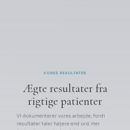
VORES RESULTATER
Ægte resultater fra
rigtige patienter
Vi dokumenterer vores arbejde, fordi
resultater taler højere end ord. Her