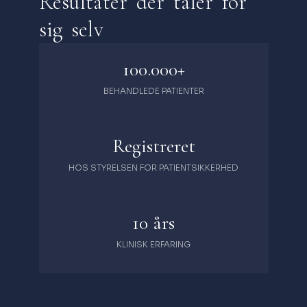
Resultater der taler for
sig selv
100.000+
BEHANDLEDE PATIENTER
Registreret
HOS STYRELSEN FOR PATIENTSIKKERHED
10 års
KLINISK ERFARING