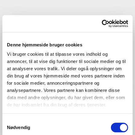
Denne hjemmeside bruger cookies
Vi bruger cookies til at tilpasse vores indhold og 
annoncer, til at vise dig funktioner til sociale medier og til 
at analysere vores trafik. Vi deler også oplysninger om 
din brug af vores hjemmeside med vores partnere inden 
for sociale medier, annonceringspartnere og 
analysepartnere. Vores partnere kan kombinere disse 
data med andre oplysninger, du har givet dem, eller som 
de har indsamlet fra din brug af deres tjenester.
Samtykkevalg
Nødvendig