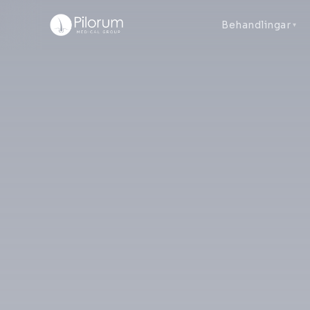
Behandlingar